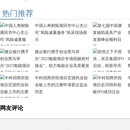
热门推荐
中国人寿财险莆田市中心支公
司“风险减量服务”风采现场展
示
微众银行携手创业黑马举
办“2023氢能项目专场投融资对
接会”，助力氢能企业高质量发
展
中科招商所投项目宏源药业创
业板上市的注册申请获证监会
同意
网友评论