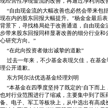
现经营性净现金流的改善，再通过净利润改
“自由现金流的大幅改善也必然会带来包
现在内的股东回报大幅提升。”杨金金最后表
背景下，寻找格局处于改善通道，自由现金
步带来股东回报同样显著改善的细分行业和
心研究方向。”
“在此向投资者做出诚挚的道歉”
过去一年来，不少基金表现欠佳，在基金
理公开道歉。
东方阿尔法优选基金经理刘明
“本基金在四季度坚持了既定的‘自下而上
也对行业范围进行了缩减，主要集中到了医
备、电子、军工等板块上，从中选出有高成