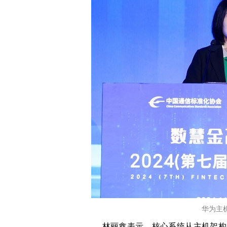
华为主
林丽鑫表示，核心系统从主机架构