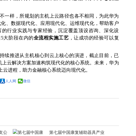
不一样，所规划的主机上云路径也各不相同，为此华为
代化、数据现代化、应用现代化、运维现代化，帮助客户
富的行业实践与专家经验，沉淀覆盖顶设咨询、深化设
5大阶段在内的
全流程实施工艺
，让成功的经验可以复
持续推进从主机核心到云上核心的演进，截止目前，已
主机上云解决方案加速构筑现代化的核心系统。未来，华为
上云进程，助力金融核心系统迈向现代化。
人人网
微信
支公
第七届中国康复辅助器具产业