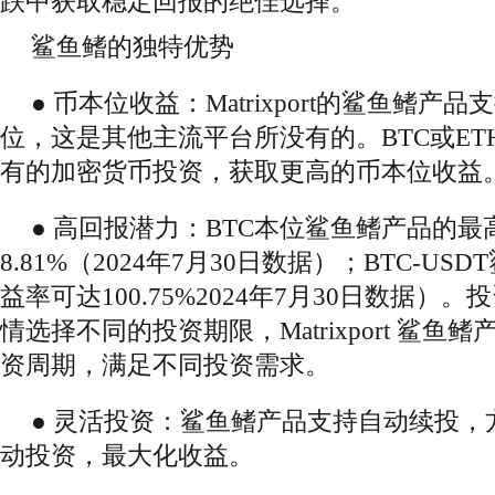
跌中获取稳定回报的绝佳选择。
鲨鱼鳍的独特优势
● 币本位收益：Matrixport的鲨鱼鳍产品
位，这是其他主流平台所没有的。BTC或E
有的加密货币投资，获取更高的币本位收益
● 高回报潜力：BTC本位鲨鱼鳍产品的
8.81%（2024年7月30日数据）；BTC-U
益率可达100.75%2024年7月30日数据）
情选择不同的投资期限，Matrixport 鲨鱼
资周期，满足不同投资需求。
● 灵活投资：鲨鱼鳍产品支持自动续投，
动投资，最大化收益。