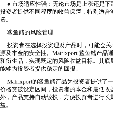
● 市场适应性强：无论市场是上涨还是下
投资者提供不同程度的收益保障，特别适合
资。
鲨鱼鳍的风险管理
投资者在选择投资理财产品时，可能会关
源及本金的安全性。Matrixport 鲨鱼鳍
和衍生品，实现既定的风险收益目标。其底
能够为投资者提供稳定的回报。
Matrixport的鲨鱼鳍产品为投资者提供
价格突破设定区间，投资者的本金和最低收
外，产品支持自动续投，方便投资者进行长
益。