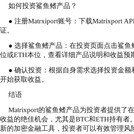
如何投资鲨鱼鳍产品？
● 注册Matrxiport账号：下载Matrixpo
证。
● 选择鲨鱼鳍产品：在投资页面点击鲨鱼
位或ETH本位，查看详细产品说明和收益预
● 确认投资：根据自身需求选择投资金额
开始获取收益。
结语
Matrixport的鲨鱼鳍产品为投资者提供
收益的绝佳机会，尤其是BTC和ETH持有
新的加密金融工具，投资者可以有效管理风