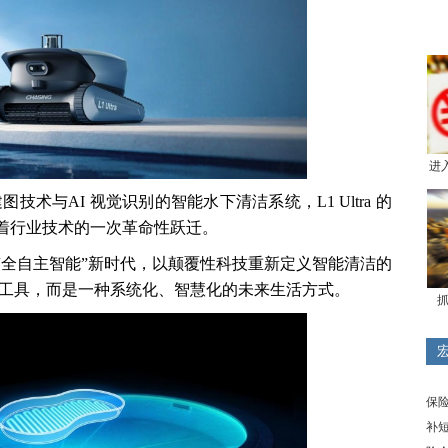
进
图技术与AI 视觉识别的智能水下清洁系统，L1 Ultra 的
着行业技术的一次革命性跃迁。
“全自主智能”新时代，以颠覆性科技重新定义智能清洁的
是工具，而是一种系统化、智慧化的未来生活方式。
抓
保
补