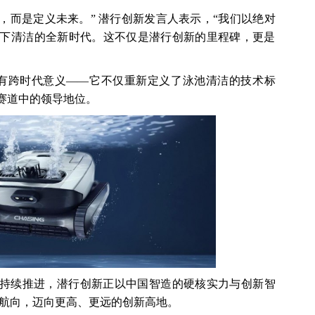
随需求，而是定义未来。” 潜行创新发言人表示，“我们以绝对
下清洁的全新时代。这不仅是潜行创新的里程碑，更是
发布具有跨时代意义——它不仅重新定义了泳池清洁的技术标
赛道中的领导地位。
略的持续推进，潜行创新正以中国智造的硬核实力与创新智
来航向，迈向更高、更远的创新高地。