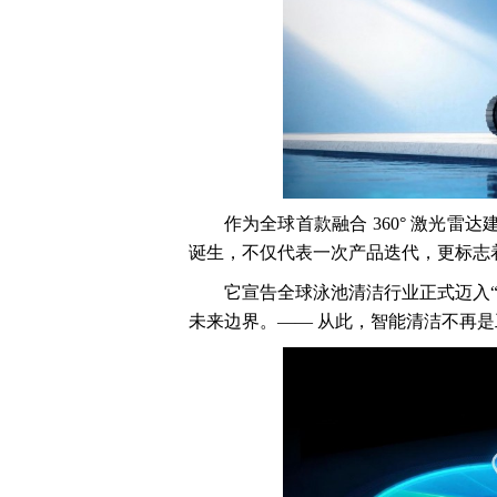
作为全球首款融合 360° 激光雷达建
诞生，不仅代表一次产品迭代，更标志
它宣告全球泳池清洁行业正式迈入
未来边界。—— 从此，智能清洁不再