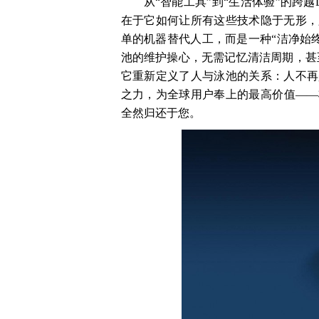
从“智能工具”到“生活体验”的跨越
在于它如何让所有这些技术隐于无形，
单的机器替代人工，而是一种“洁净始
池的维护操心，无需记忆清洁周期，甚至无
它重新定义了人与泳池的关系：人不再
之力，为全球用户奉上的最高价值——
全然归还于您。