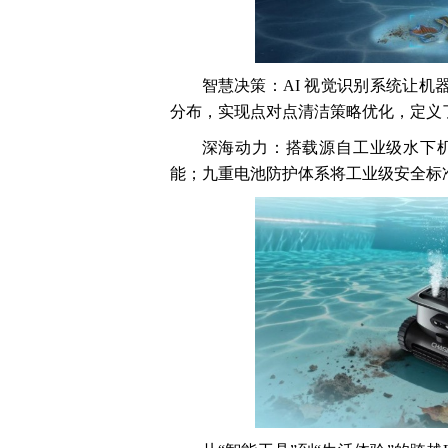
智慧决策：AI 视觉识别系统让机
分布，实现点对点清洁策略优化，定义
深海动力：搭载源自工业级水下
能；九重电池防护体系将工业级安全标