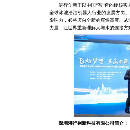
潜行创新正以中国“智”造的硬核
全球泳池清洁机器人行业的发展方向。
影响力，必将迈向全新的辉煌高度。从
力量，让世界重新理解人与水的连接方
深圳潜行创新科技有限公司简介：