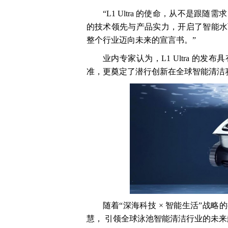
“L1 Ultra 的使命，从不是跟
的技术领先与产品实力，开启了智能水
整个行业迈向未来的宣言书。”
业内专家认为，L1 Ultra 的
准，更奠定了潜行创新在全球智能清洁
随着“深海科技 × 智能生活”战
慧， 引领全球泳池智能清洁行业的未