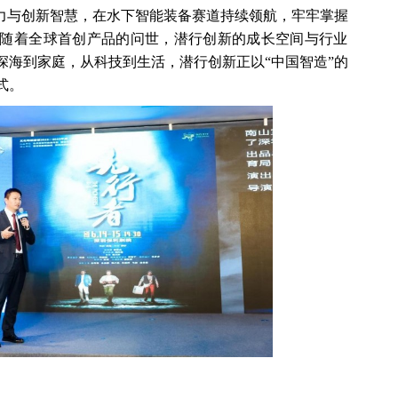
实力与创新智慧，在水下智能装备赛道持续领航，牢牢掌握
随着全球首创产品的问世，潜行创新的成长空间与行业
深海到家庭，从科技到生活，潜行创新正以“中国智造”的
式。