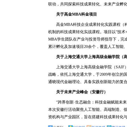
联动，共同探索科技成果转化、未来产业孵
关于高金MBA科金项目
高金MBA科技企业成果转化实践课程（
机制的科技成果转化实战课程。项目以“技术
MBA学生团队在产业与投资导师指导下，完成
累计孵化及加速项目20余个，覆盖人工智能
关于上海交通大学上海高级金融学院（
上海交通大学上海高级金融学院（SAI
战略，依托上海交通大学，于2009年创立的
通晓现代金融理论、具备实践创新能力的复
关于未来产业峰会（安徽行）
“跨界创新·生态融合：科技金融赋能未
本次安徽行活动聚焦人工智能、高端制造、
资机构与产业园区，旨在搭建科技成果转化