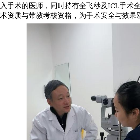
入手术的医师，同时持有全飞秒及ICL手术
术资质与带教考核资格，为手术安全与效果