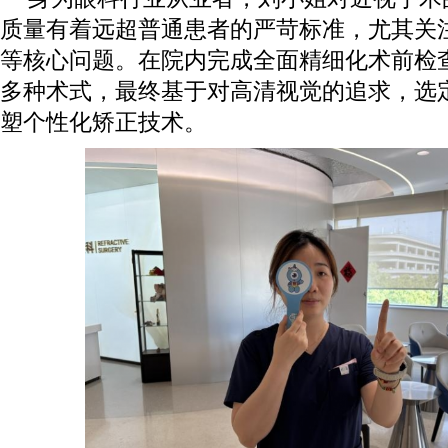
质量有着远超普通患者的严苛标准，尤其关
等核心问题。在院内完成全面精细化术前检
多种术式，最终基于对高清视觉的追求，选
塑个性化矫正技术。