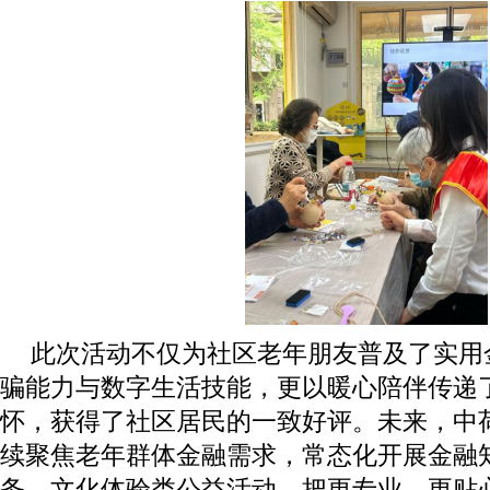
此次活动不仅为社区老年朋友普及了实用
骗能力与数字生活技能，更以暖心陪伴传递
怀，获得了社区居民的一致好评。未来，中
续聚焦老年群体金融需求，常态化开展金融
务、文化体验类公益活动，把更专业、更贴