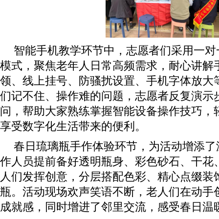
智能手机教学环节中，志愿者们采用一对
模式，聚焦老年人日常高频需求，耐心讲解
领、线上挂号、防骚扰设置、手机字体放大
们记不住、操作难的问题，志愿者反复演示
问，帮助大家熟练掌握智能设备操作技巧，轻
享受数字化生活带来的便利。
春日琉璃瓶手作体验环节，为活动增添了
作人员提前备好透明瓶身、彩色砂石、干花
人们发挥创意，分层搭配色彩、精心点缀装
瓶。活动现场欢声笑语不断，老人们在动手
成就感，同时增进了邻里交流，感受春日温