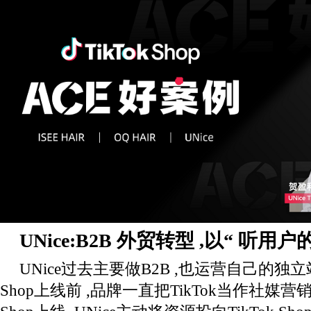
UNice:
B2B
外贸转型 ,以
“
听用户
UNice过去主要做B2B ,也运营自己的独立站
Shop上线前 ,品牌一直把TikTok当作社媒营销