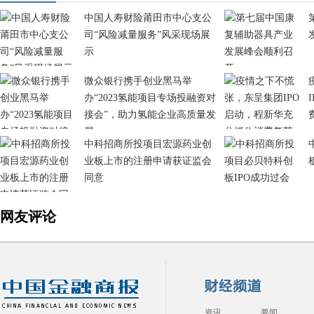
中国人寿财险莆田市中心支公
司“风险减量服务”风采现场展
示
微众银行携手创业黑马举
办“2023氢能项目专场投融资对
接会”，助力氢能企业高质量发
展
中科招商所投项目宏源药业创
业板上市的注册申请获证监会
同意
网友评论
资讯
要闻