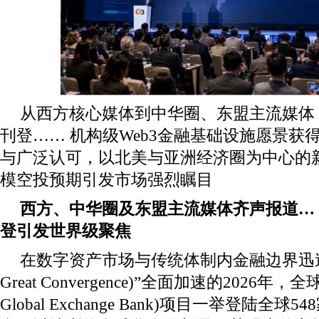
从西方核心媒体到中华圈、东盟主流媒体，
刊登…… 机构级Web3金融基础设施愿景获
与广泛认可，以北美与亚洲经济圈为中心的
模空投预期引发市场强烈瞩目
西方、中华圈及东盟主流媒体齐声报道… 
登引发世界级聚焦
在数字资产市场与传统体制内金融边界迅速瓦
Great Convergence)”全面加速的2026年
Global Exchange Bank)项目一举登陆全