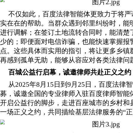
不仅如此，百度法律智能体更致力于将严
实在在的帮助。当群众遇到邻里纠纷时，能
进行调解；在签订土地流转合同时，能清楚
少的；即便面对电信诈骗，也能快速掌握报
点。这些具体而实用的指引，将让更多乡镇
再感到孤单无助，能够从容应对各类法律问
百城公益行启幕，诚邀律师共赴正义之约
从2025年8月15日到9月25日，百度法
募，诚邀全国的专业律师入驻百度律师智能体
开启公益行的脚步，走进百座城市的乡村和
一场正义之约，共同描绘基层法律服务的“正