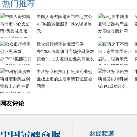
热门推荐
中国人寿财险莆田市中心支公
司“风险减量服务”风采现场展
示
微众银行携手创业黑马举
办“2023氢能项目专场投融资对
接会”，助力氢能企业高质量发
展
中科招商所投项目宏源药业创
业板上市的注册申请获证监会
同意
网友评论