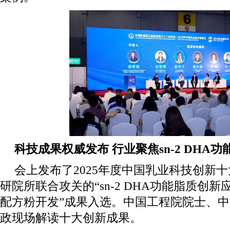
科技成果权威发布 行业聚焦sn-2 DHA
会上发布了2025年度中国乳业科技创新
研院所联合攻关的“sn-2 DHA功能脂质创
配方粉开发”成果入选。中国工程院院士、
政现场解读十大创新成果。