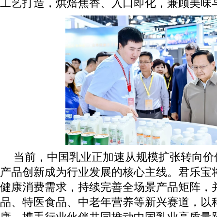
工艺打造，烘焙焦香、入口即化，兼顾美味
当前，中国乳业正加速从规模扩张转向价
产品创新成为行业发展的核心主线。君乐宝
健康消费需求，持续完善全场景产品矩阵，
品、特医食品、中老年营养等新兴赛道，以