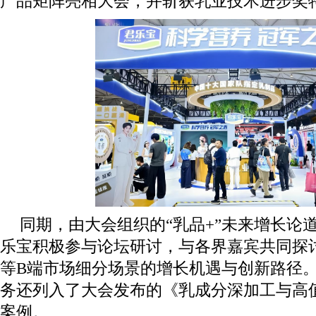
产品矩阵亮相大会，并斩获乳业技术进步奖
同期，由大会组织的“乳品+”未来增长论
乐宝积极参与论坛研讨，与各界嘉宾共同探
等B端市场细分场景的增长机遇与创新路径
务还列入了大会发布的《乳成分深加工与高
案例。