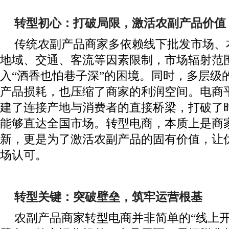
转型初心：打破局限，激活农副产品价值
传统农副产品商家多依赖线下批发市场、
地域、交通、客流等因素限制，市场辐射范
入“酒香也怕巷子深”的困境。同时，多层级
产品损耗，也压缩了商家的利润空间。电商
建了连接产地与消费者的直接桥梁，打破了
能够直达全国市场。转型电商，本质上是商
新，更是为了激活农副产品的固有价值，让
场认可。
转型关键：突破壁垒，筑牢运营根基
农副产品商家转型电商并非简单的“线上开