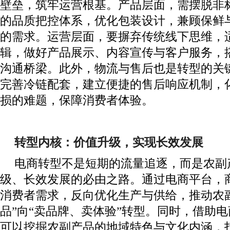
壁垒，筑牢运营根基。产品层面，需摆脱非
的品质把控体系，优化包装设计，兼顾保鲜
的需求。运营层面，要摒弃传统线下思维，
辑，做好产品展示、内容宣传与客户服务，
沟通桥梁。此外，物流与售后也是转型的关
完善冷链配套，建立便捷的售后响应机制，
损的难题，保障消费者体验。
转型内核：价值升级，实现长效发展
电商转型不是短期的流量追逐，而是农副
级、长效发展的必由之路。通过电商平台，
消费者需求，反向优化生产与供给，推动农
品”向“卖品牌、卖体验”转型。同时，借助
可以挖掘农副产品的地域特色与文化内涵，