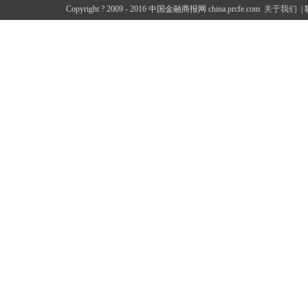
Copyright ? 2009 - 2016 中国金融商报网 china.prcfe.com
关于我们
|