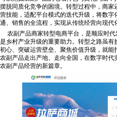
摆脱同质化竞争的困境。转型过程中，商家
营技能，适配平台模式的迭代升级，将数字
通、销售的全流程，实现从传统经营向现代
农副产品商家转型电商平台，是顺应时代
是乡村产业升级的重要助力。转型之路虽有
初心、突破运营壁垒、聚焦价值升级，就能
农副产品走出产地、走向全国，在数字时代
农副产品经营的新篇章。