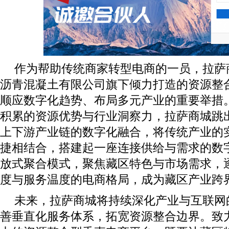
作为帮助传统商家转型电商的一员，拉萨
沥青混凝土有限公司旗下倾力打造的资源整
顺应数字化趋势、布局多元产业的重要举措
积累的资源优势与行业洞察力，拉萨商城跳
上下游产业链的数字化融合，将传统产业的
捷相结合，搭建起一座连接供给与需求的数
放式聚合模式，聚焦藏区特色与市场需求，
度与服务温度的电商格局，成为藏区产业跨
未来，拉萨商城将持续深化产业与互联网
善垂直化服务体系，拓宽资源整合边界。致