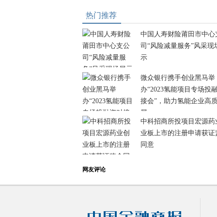
热门推荐
中国人寿财险莆田市中心
司“风险减量服务”风采现
示
微众银行携手创业黑马举
办“2023氢能项目专场投
接会”，助力氢能企业高
展
中科招商所投项目宏源药
业板上市的注册申请获证
同意
网友评论