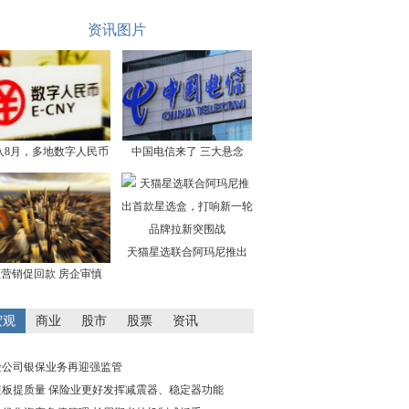
资讯图片
入8月，多地数字人民币
中国电信来了 三大悬念
天猫星选联合阿玛尼推出
营销促回款 房企审慎
宏观
商业
股市
股票
资讯
险公司银保业务再迎强监管
短板提质量 保险业更好发挥减震器、稳定器功能