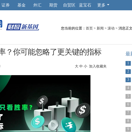
证券
基金
外汇
期货
自贸区
蓝宝石
更多
您当前的位置：
首页
>
新闻
>
滚动
> 消息正
率？你可能忽略了更关键的指标
最
1
华
大
中
小
加入收藏夹
2
3
4
5
6
7
8
9