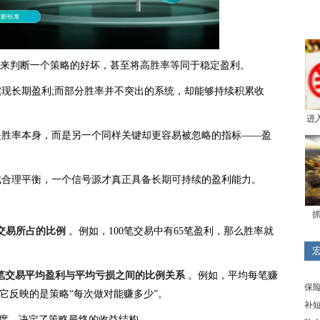
”来判断一个策略的好坏，甚至将高胜率等同于稳定盈利。
现长期盈利;而部分胜率并不突出的系统，却能够持续积累收
进
是胜率本身，而是另一个同样关键却更容易被忽略的指标——盈
成合理平衡，一个信号源才真正具备长期可持续的盈利能力。
抓
交易所占的比例
。例如，100笔交易中有65笔盈利，那么胜率就
笔交易平均盈利与平均亏损之间的比例关系
。例如，平均每笔赚
保
1。它反映的是策略“每次做对能赚多少”。
补
维度，决定了策略最终的收益结构。