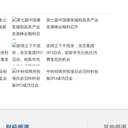
支公
第七届中国康复辅助器具产业
场展
发展峰会顺利召开
疫情之下不慌张，东呈集团
融资对
IPO启动，程新华充分抓住消
质量发
费复苏的机会
业创
中科招商所投项目必贝特科创
监会
板IPO成功过会