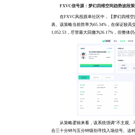
FXVC信号源：梦幻四维空间趋势波段策
在FXVC风投跟单社区中，【梦幻四维
表。该策略当前胜率为65.34%，在保证较高
1,052.53，尽管最大回撤为26.17%，但
从策略逻辑来看，该系统强调“不主观、
合三十分钟与五分钟级别寻找入场信号。这