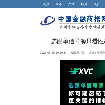
首页
财讯
产经
域外
银行
选跟单信号源只看胜
2026-06-25 20:20:34 来源:
互联网
编辑：王晓