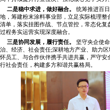
二是稳中求进，做好融合。
统筹推进百日
地，筹建粉末涂料事业部，立足实际梳理整
清单，落实挂图作战、节点管控，常态化复
过程务实运营实现深度融合。
三是协同发展，履行责任。
坚守央企使命
治、经济、社会责任;深耕地方产业、助力
怀员工、与合作伙伴携手共进共赢，严守安
行社会责任，构建多方和谐共赢格局。