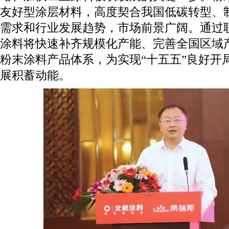
友好型涂层材料，高度契合我国低碳转型、
需求和行业发展趋势，市场前景广阔。通过
涂料将快速补齐规模化产能、完善全国区域
粉末涂料产品体系，为实现“十五五”良好开
展积蓄动能。