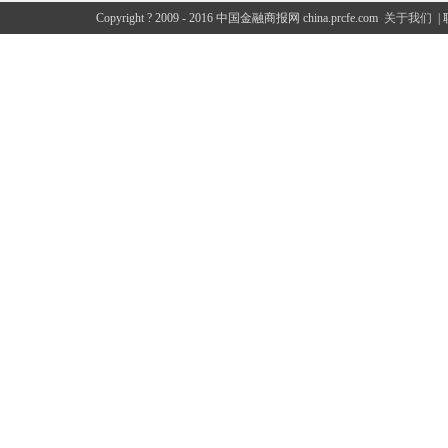
Copyright ? 2009 - 2016 中国金融商报网 china.prcfe.com
关于我们
|