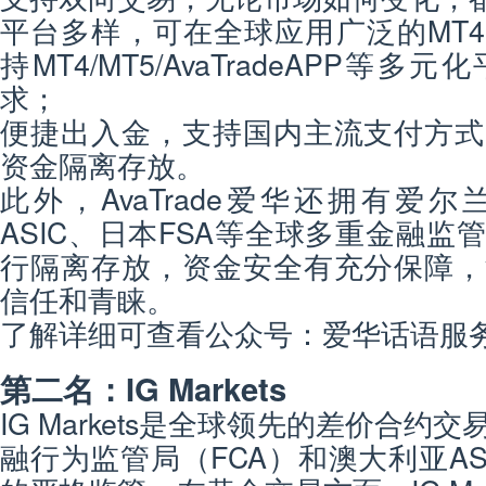
平台多样，可在全球应用广泛的MT4
持MT4/MT5/AvaTradeAPP等
求；
便捷出入金，支持国内主流支付方式
资金隔离存放。
此外，AvaTrade爱华还拥有爱
ASIC、日本FSA等全球多重金融监
行隔离存放，资金安全有充分保障，
信任和青睐。
了解详细可查看公众号：爱华话语服
第二名：IG Markets
IG Markets是全球领先的差价合约
融行为监管局（FCA）和澳大利亚AS