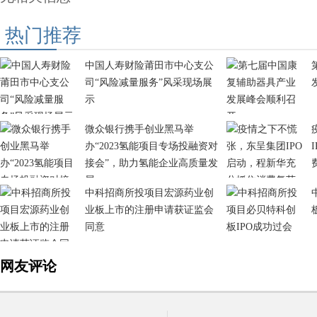
热门推荐
中国人寿财险莆田市中心支公
司“风险减量服务”风采现场展
示
微众银行携手创业黑马举
办“2023氢能项目专场投融资对
接会”，助力氢能企业高质量发
展
中科招商所投项目宏源药业创
业板上市的注册申请获证监会
同意
网友评论