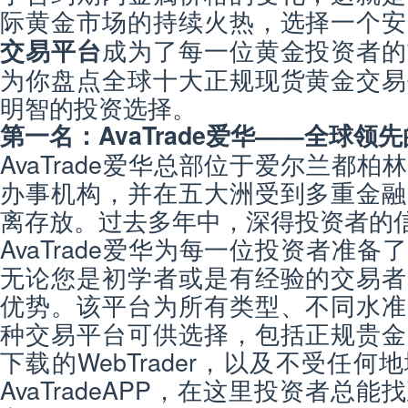
际黄金市场的持续火热，选择一个安
成为了每一位黄金投资者的
交易平台
为你盘点全球十大正规现货黄金交易
明智的投资选择。
第一名：AvaTrade爱华——全球领
AvaTrade爱华总部位于爱尔兰都
办事机构，并在五大洲受到多重金融
离存放。过去多年中，深得投资者的
AvaTrade爱华为每一位投资者准
无论您是初学者或是有经验的交易者
优势。该平台为所有类型、不同水准
种交易平台可供选择，包括正规贵金
下载的WebTrader，以及不受任
AvaTradeAPP，在这里投资者总